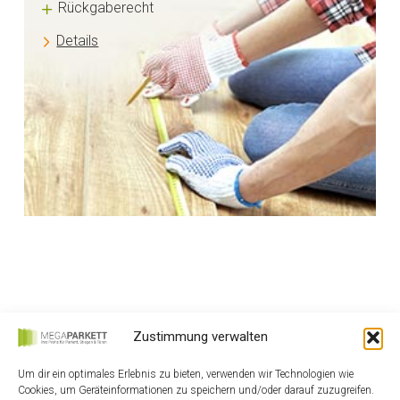
Rückgaberecht
Details
Zustimmung verwalten
Um dir ein optimales Erlebnis zu bieten, verwenden wir Technologien wie
Cookies, um Geräteinformationen zu speichern und/oder darauf zuzugreifen.