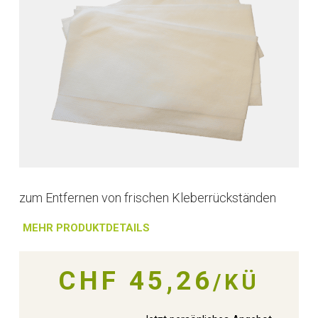
zum Entfernen von frischen Kleberrückständen
MEHR PRODUKTDETAILS
CHF 45,26
/KÜ