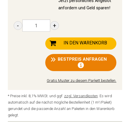
Jetzt persönliches Angebot
anfordern und Geld sparen!
-
+
IN DEN WARENKORB
BESTPREIS ANFRAGEN
Gratis Muster zu diesem Parkett bestellen.
* Preise inkl. 8,1% MWSt. und ggf.
zzgl. Versandkosten
. Es wird
automatisch auf die nächst mögliche Bestelleinheit (1 m²/Paket)
gerundet und die passende Anzahl an Paketen in den Warenkorb
gelegt.