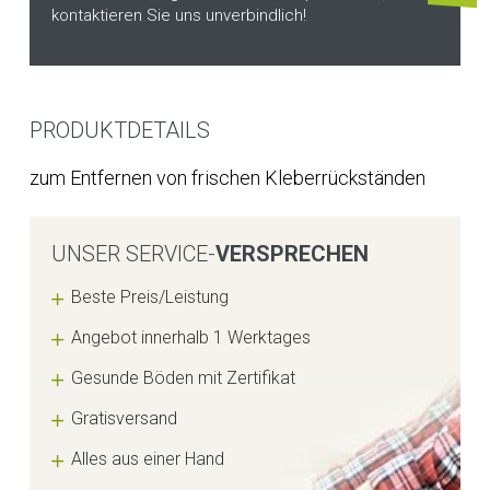
kontaktieren Sie uns unverbindlich!
PRODUKTDETAILS
zum Entfernen von frischen Kleberrückständen
UNSER SERVICE-
VERSPRECHEN
Beste Preis/Leistung
Angebot innerhalb 1 Werktages
Gesunde Böden mit Zertifikat
Gratisversand
Alles aus einer Hand