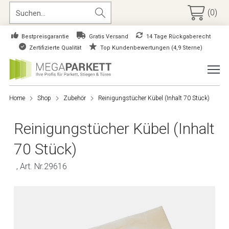
(0)
Bestpreisgarantie
Gratis Versand
14 Tage Rückgaberecht
Zertifizierte Qualität
Top Kundenbewertungen (4,9 Sterne)
Home
Shop
Zubehör
Reinigungstücher Kübel (Inhalt 70 Stück)
Reinigungstücher Kübel (Inhalt
70 Stück)
, Art. Nr.29616