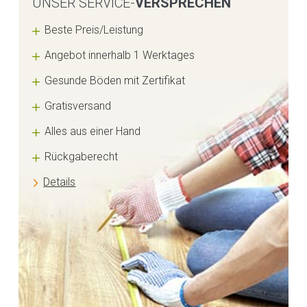
UNSER SERVICE-
VERSPRECHEN
Beste Preis/Leistung
Angebot innerhalb 1 Werktages
Gesunde Böden mit Zertifikat
Gratisversand
Alles aus einer Hand
Rückgaberecht
Details