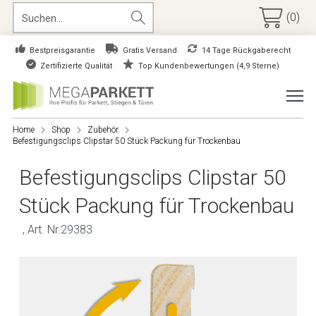
(0)
Bestpreisgarantie
Gratis Versand
14 Tage Rückgaberecht
Zertifizierte Qualität
Top Kundenbewertungen (4,9 Sterne)
Home
Shop
Zubehör
Befestigungsclips Clipstar 50 Stück Packung für Trockenbau
Befestigungsclips Clipstar 50
Stück Packung für Trockenbau
, Art. Nr.29383