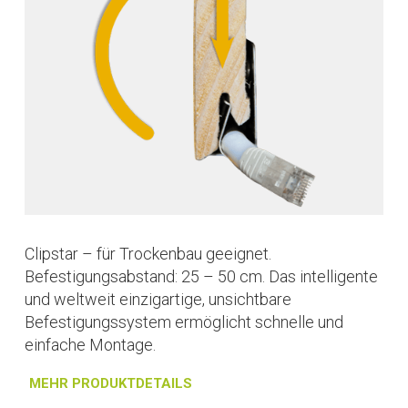
Clipstar – für Trockenbau geeignet.
Befestigungsabstand: 25 – 50 cm. Das intelligente
und weltweit einzigartige, unsichtbare
Befestigungssystem ermöglicht schnelle und
einfache Montage.
MEHR PRODUKTDETAILS