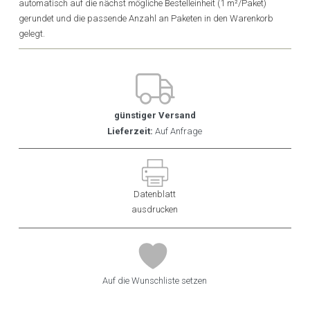
automatisch auf die nächst mögliche Bestelleinheit (1 m²/Paket)
gerundet und die passende Anzahl an Paketen in den Warenkorb
gelegt.
günstiger Versand
Lieferzeit:
Auf Anfrage
Datenblatt
ausdrucken
Auf die Wunschliste setzen