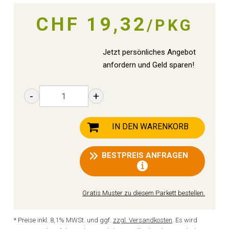
CHF 19,32
/PKG
Jetzt persönliches Angebot
anfordern und Geld sparen!
-
+
IN DEN WARENKORB
BESTPREIS ANFRAGEN
Gratis Muster zu diesem Parkett bestellen.
* Preise inkl. 8,1% MWSt. und ggf.
zzgl. Versandkosten
. Es wird