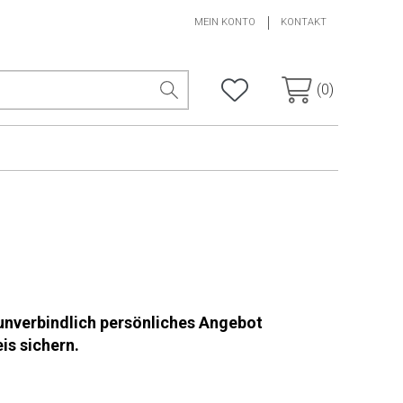
MEIN KONTO
KONTAKT
(0)
 unverbindlich persönliches Angebot
is sichern.