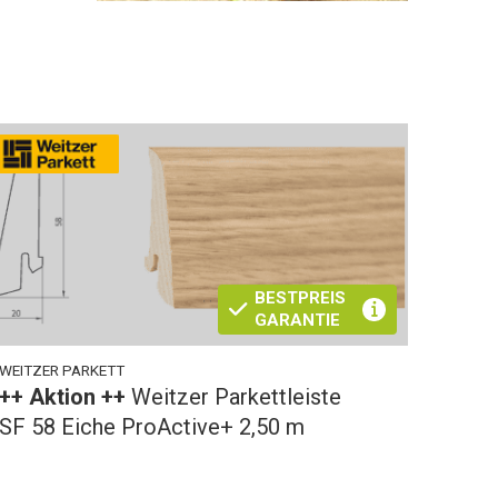
BESTPREIS
GARANTIE
WEITZER PARKETT
++ Aktion ++
Weitzer Parkettleiste
SF 58 Eiche ProActive+ 2,50 m