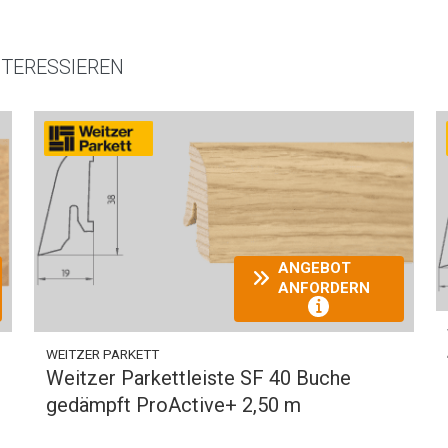
NTERESSIEREN
ANGEBOT
ANFORDERN
WEITZER PARKETT
Weitzer Parkettleiste SF 40 Buche
gedämpft ProActive+ 2,50 m