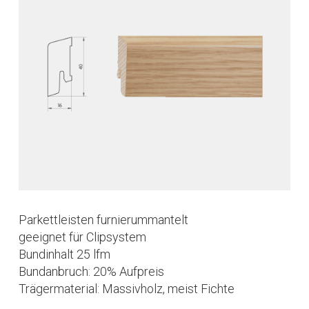
Parkettleisten furnierummantelt
geeignet für Clipsystem
Bundinhalt 25 lfm
Bundanbruch: 20% Aufpreis
Trägermaterial: Massivholz, meist Fichte