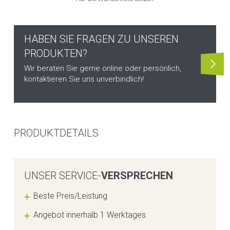
HABEN SIE FRAGEN ZU UNSEREN
PRODUKTEN?
Wir beraten Sie gerne online oder persönlich,
kontaktieren Sie uns unverbindlich!
PRODUKTDETAILS
UNSER SERVICE-
VERSPRECHEN
Beste Preis/Leistung
Angebot innerhalb 1 Werktages