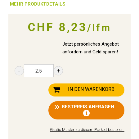
MEHR PRODUKTDETAILS
CHF 8,23
/lfm
Jetzt persönliches Angebot
anfordern und Geld sparen!
-
+
IN DEN WARENKORB
BESTPREIS ANFRAGEN
Gratis Muster zu diesem Parkett bestellen.