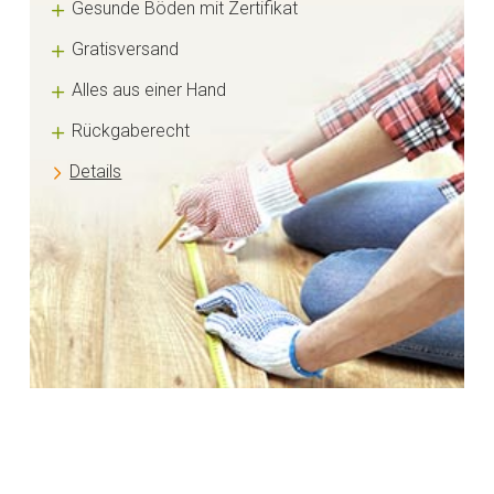
Gesunde Böden mit Zertifikat
Gratisversand
Alles aus einer Hand
Rückgaberecht
Details