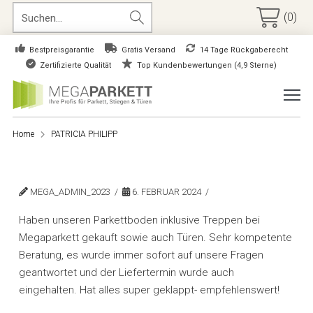
(0)
Bestpreisgarantie
Gratis Versand
14 Tage Rückgaberecht
Zertifizierte Qualität
Top Kundenbewertungen (4,9 Sterne)
Home
PATRICIA PHILIPP
MEGA_ADMIN_2023
6. FEBRUAR 2024
Haben unseren Parkettboden inklusive Treppen bei
Megaparkett gekauft sowie auch Türen. Sehr kompetente
Beratung, es wurde immer sofort auf unsere Fragen
geantwortet und der Liefertermin wurde auch
eingehalten. Hat alles super geklappt- empfehlenswert!