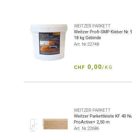
WEITZER PARKETT
Weitzer Profi-SMP Kleber Nr. 
18 kg Gebinde
Art. Nr.22748
0,00
CHF
/KG
WEITZER PARKETT
Weitzer Parkettleiste KF 40 
ProActive+ 2,50 m
Art. Nr.22686