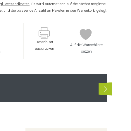
gl. Versandkosten
. Es wird automatisch auf die nächst mögliche
ndet und die passende Anzahl an Paketen in den Warenkorb gelegt.
Datenblatt
Auf die Wunschliste
ausdrucken
setzen
e