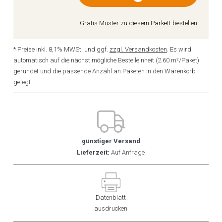
Gratis Muster zu diesem Parkett bestellen.
* Preise inkl. 8,1% MWSt. und ggf.
zzgl. Versandkosten
. Es wird
automatisch auf die nächst mögliche Bestelleinheit (2.60 m²/Paket)
gerundet und die passende Anzahl an Paketen in den Warenkorb
gelegt.
günstiger Versand
Lieferzeit:
Auf Anfrage
Datenblatt
ausdrucken