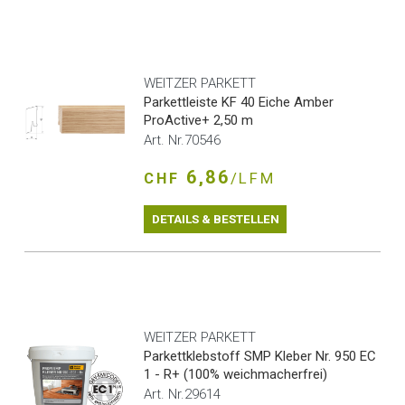
WEITZER PARKETT
Parkettleiste KF 40 Eiche Amber
ProActive+ 2,50 m
Art. Nr.70546
6,86
CHF
/LFM
DETAILS & BESTELLEN
WEITZER PARKETT
Parkettklebstoff SMP Kleber Nr. 950 EC
1 - R+ (100% weichmacherfrei)
Art. Nr.29614