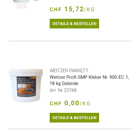
15,72
CHF
/KG
DETAILS & BESTELLEN
WEITZER PARKETT
Weitzer Profi-SMP Kleber Nr. 900-EC 1,
18 kg Gebinde
Art. Nr.22748
0,00
CHF
/KG
DETAILS & BESTELLEN