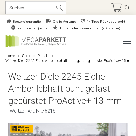
(0)
Bestpreisgarantie
Gratis Versand
14 Tage Rückgaberecht
Zertifizierte Qualität
Top Kundenbewertungen (4,9 Sterne)
Home
Shop
Parkett
Weitzer Diele 2245 Eiche Amber lebhaft bunt gefast gebürstet ProActive+ 13 mm
Weitzer Diele 2245 Eiche
Amber lebhaft bunt gefast
gebürstet ProActive+ 13 mm
Weitzer, Art. Nr.76216