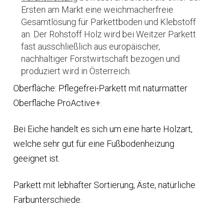
Ersten am Markt eine weichmacherfreie
Gesamtlösung für Parkettboden und Klebstoff
an. Der Rohstoff Holz wird bei Weitzer Parkett
fast ausschließlich aus europäischer,
nachhaltiger Forstwirtschaft bezogen und
produziert wird in Österreich.
Oberfläche: Pflegefrei-Parkett mit naturmatter
Oberfläche ProActive+.
Bei Eiche handelt es sich um eine harte Holzart,
welche sehr gut für eine Fußbodenheizung
geeignet ist.
Parkett mit lebhafter Sortierung, Äste, natürliche
Farbunterschiede.