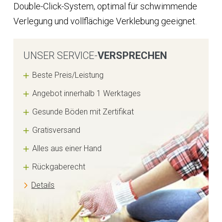
Double-Click-System, optimal für schwimmende
Verlegung und vollflächige Verklebung geeignet.
UNSER SERVICE-
VERSPRECHEN
Beste Preis/Leistung
Angebot innerhalb 1 Werktages
Gesunde Böden mit Zertifikat
Gratisversand
Alles aus einer Hand
Rückgaberecht
Details